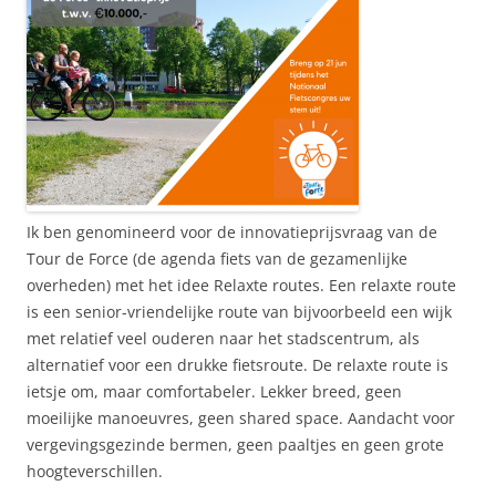
Ik ben genomineerd voor de innovatieprijsvraag van de
Tour de Force (de agenda fiets van de gezamenlijke
overheden) met het idee Relaxte routes. Een relaxte route
is een senior-vriendelijke route van bijvoorbeeld een wijk
met relatief veel ouderen naar het stadscentrum, als
alternatief voor een drukke fietsroute. De relaxte route is
ietsje om, maar comfortabeler. Lekker breed, geen
moeilijke manoeuvres, geen shared space. Aandacht voor
vergevingsgezinde bermen, geen paaltjes en geen grote
hoogteverschillen.