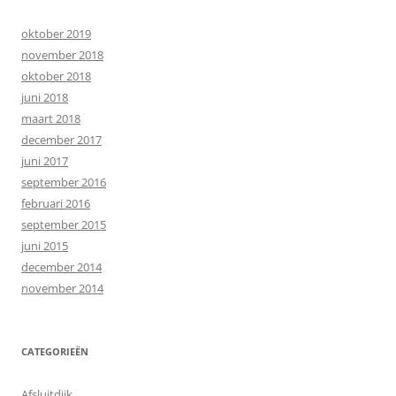
oktober 2019
november 2018
oktober 2018
juni 2018
maart 2018
december 2017
juni 2017
september 2016
februari 2016
september 2015
juni 2015
december 2014
november 2014
CATEGORIEËN
Afsluitdijk