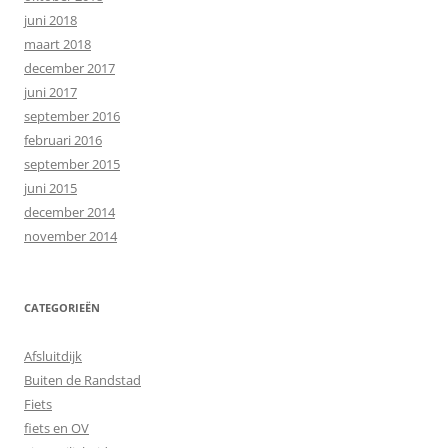
juni 2018
maart 2018
december 2017
juni 2017
september 2016
februari 2016
september 2015
juni 2015
december 2014
november 2014
CATEGORIEËN
Afsluitdijk
Buiten de Randstad
Fiets
fiets en OV