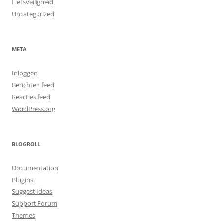
Fietsveiligheid
Uncategorized
META
Inloggen
Berichten feed
Reacties feed
WordPress.org
BLOGROLL
Documentation
Plugins
Suggest Ideas
Support Forum
Themes