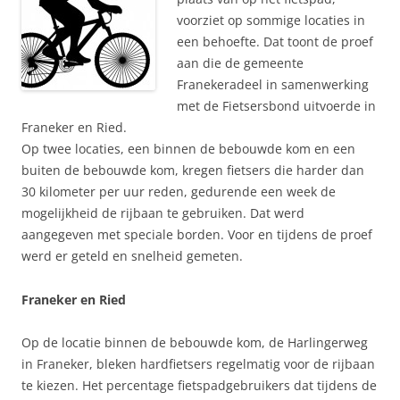
voorziet op sommige locaties in
een behoefte. Dat toont de proef
aan die de gemeente
Franekeradeel in samenwerking
met de Fietsersbond uitvoerde in
Franeker en Ried.
Op twee locaties, een binnen de bebouwde kom en een
buiten de bebouwde kom, kregen fietsers die harder dan
30 kilometer per uur reden, gedurende een week de
mogelijkheid de rijbaan te gebruiken. Dat werd
aangegeven met speciale borden. Voor en tijdens de proef
werd er geteld en snelheid gemeten.
Franeker en Ried
Op de locatie binnen de bebouwde kom, de Harlingerweg
in Franeker, bleken hardfietsers regelmatig voor de rijbaan
te kiezen. Het percentage fietspadgebruikers dat tijdens de